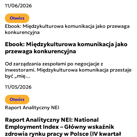
11/06/2026
Otwórz
Ebook: Międzykulturowa komunikacja jako przewaga
konkurencyjna
Ebook: Międzykulturowa komunikacja jako
przewaga konkurencyjna
Od zarządzania zespołami po negocjacje z
inwestorami. Międzykulturowa komunikacja przestaje
być „mię…
11/05/2026
Otwórz
Raport Analityczny NEI
Raport Analityczny NEI: National
Employment Index – Główny wskaźnik
zdrowia rynku pracy w Polsce (IV kwartał