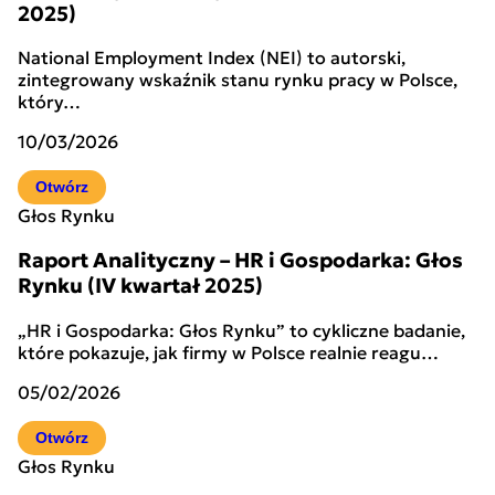
2025)
National Employment Index (NEI) to autorski,
zintegrowany wskaźnik stanu rynku pracy w Polsce,
który…
10/03/2026
Otwórz
Głos Rynku
Raport Analityczny – HR i Gospodarka: Głos
Rynku (IV kwartał 2025)
„HR i Gospodarka: Głos Rynku” to cykliczne badanie,
które pokazuje, jak firmy w Polsce realnie reagu…
05/02/2026
Otwórz
Głos Rynku