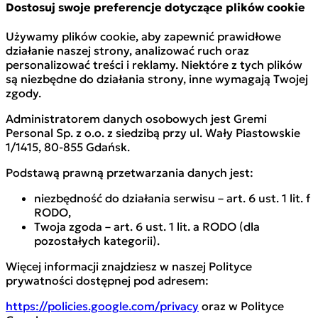
Dostosuj swoje preferencje dotyczące plików cookie
Używamy plików cookie, aby zapewnić prawidłowe
działanie naszej strony, analizować ruch oraz
personalizować treści i reklamy. Niektóre z tych plików
są niezbędne do działania strony, inne wymagają Twojej
zgody.
Administratorem danych osobowych jest Gremi
Personal Sp. z o.o. z siedzibą przy ul. Wały Piastowskie
1/1415, 80-855 Gdańsk.
Podstawą prawną przetwarzania danych jest:
niezbędność do działania serwisu – art. 6 ust. 1 lit. f
RODO,
Twoja zgoda – art. 6 ust. 1 lit. a RODO (dla
pozostałych kategorii).
Więcej informacji znajdziesz w naszej Polityce
prywatności dostępnej pod adresem:
https://policies.google.com/privacy
oraz w Polityce