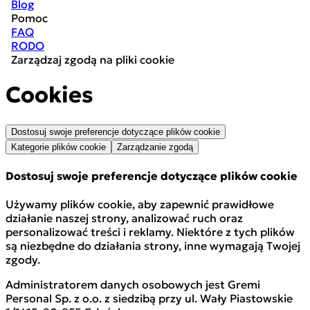
Blog
Pomoc
FAQ
RODO
Zarządzaj zgodą na pliki cookie
Cookies
Dostosuj swoje preferencje dotyczące plików cookie
Kategorie plików cookie
Zarządzanie zgodą
Dostosuj swoje preferencje dotyczące plików cookie
Używamy plików cookie, aby zapewnić prawidłowe
działanie naszej strony, analizować ruch oraz
personalizować treści i reklamy. Niektóre z tych plików
są niezbędne do działania strony, inne wymagają Twojej
zgody.
Administratorem danych osobowych jest Gremi
Personal Sp. z o.o. z siedzibą przy ul. Wały Piastowskie