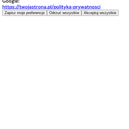
Google:
https://twojastrona.pl/polityka-prywatnosci
Zapisz moje preferencje
Odrzuć wszystkie
Akceptuj wszystkie