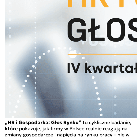
„HR i Gospodarka: Głos Rynku”
to cykliczne badanie,
które pokazuje, jak firmy w Polsce realnie reagują na
zmiany gospodarcze i napięcia na rynku pracy – nie w