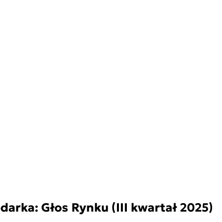
darka: Głos Rynku (III kwartał 2025)