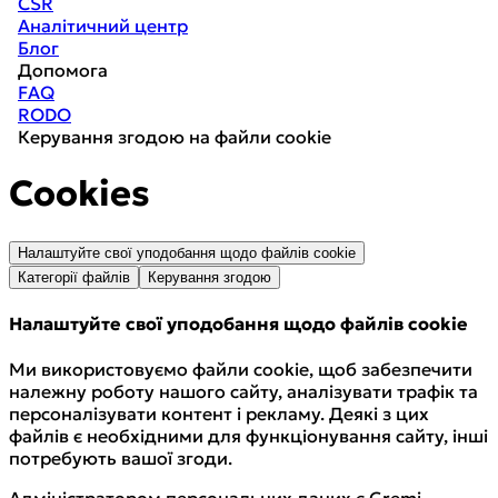
CSR
Аналітичний центр
Блог
Допомога
FAQ
RODO
Керування згодою на файли cookie
Cookies
Налаштуйте свої уподобання щодо файлів cookie
Категорії файлів
Керування згодою
Налаштуйте свої уподобання щодо файлів cookie
Ми використовуємо файли cookie, щоб забезпечити
належну роботу нашого сайту, аналізувати трафік та
персоналізувати контент і рекламу. Деякі з цих
файлів є необхідними для функціонування сайту, інші
потребують вашої згоди.