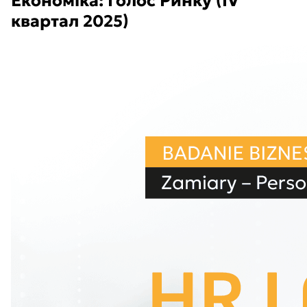
Економіка: Голос Ринку (IV
квартал 2025)