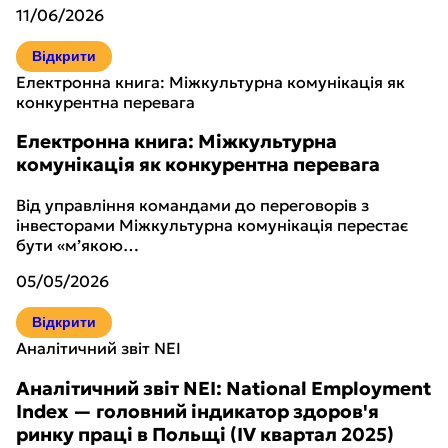
11/06/2026
Відкрити
Електронна книга: Міжкультурна комунікація як
конкурентна перевага
Електронна книга: Міжкультурна
комунікація як конкурентна перевага
Від управління командами до переговорів з
інвесторами Міжкультурна комунікація перестає
бути «м’якою…
05/05/2026
Відкрити
Аналітичний звіт NEI
Аналітичний звіт NEI: National Employment
Index — головний індикатор здоров'я
ринку праці в Польщі (IV квартал 2025)