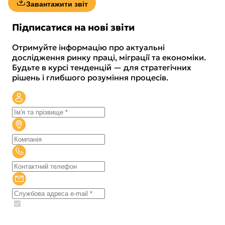
Завантажити звіт
Підписатися на нові звіти
Отримуйте інформацію про актуальні
дослідження ринку праці, міграції та економіки.
Будьте в курсі тенденцій — для стратегічних
рішень і глибшого розуміння процесів.