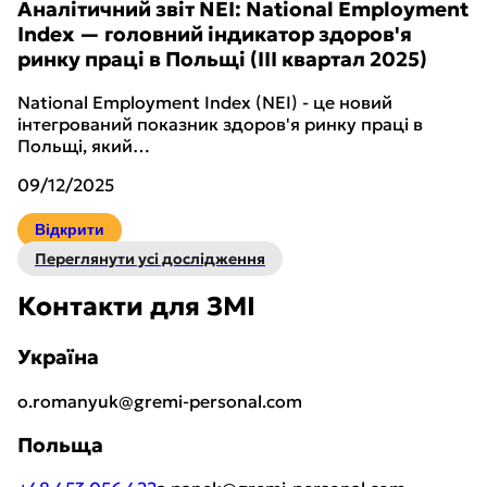
Аналітичний звіт NEI: National Employment
Index — головний індикатор здоров'я
ринку праці в Польщі (III квартал 2025)
National Employment Index (NEI) - це новий
інтегрований показник здоров'я ринку праці в
Польщі, який…
09/12/2025
Відкрити
Переглянути усі дослідження
Контакти для ЗМІ
Україна
o.romanyuk@gremi-personal.com
Польща