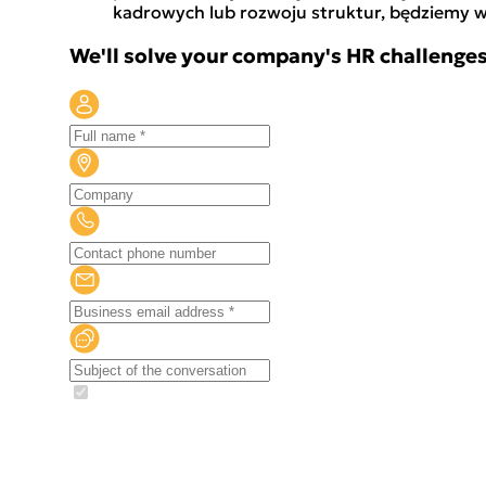
kadrowych lub rozwoju struktur, będziemy 
We'll solve your company's HR challenge