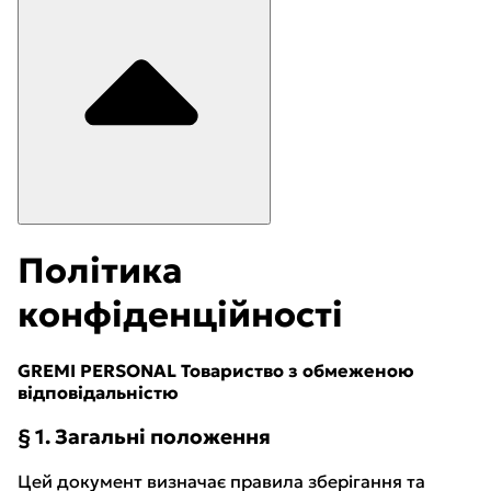
Політика
конфіденційності
GREMI PERSONAL Товариство з обмеженою
відповідальністю
§ 1. Загальні положення
Цей документ визначає правила зберігання та